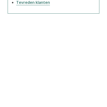
Tevreden klanten