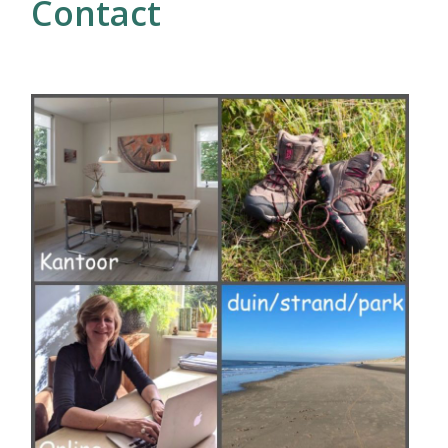
Contact