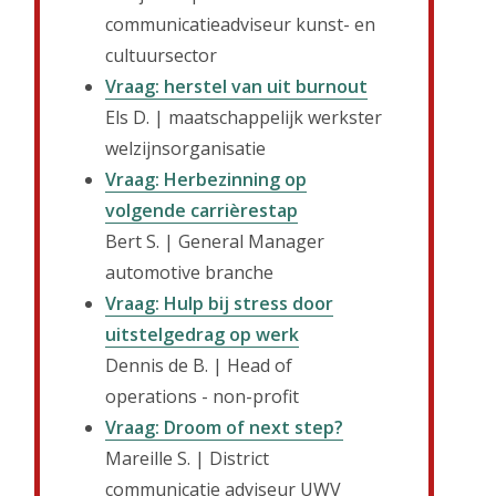
communicatieadviseur kunst- en
cultuursector
Vraag: herstel van uit burnout
Els D. | maatschappelijk werkster
welzijnsorganisatie
Vraag: Herbezinning op
volgende carrièrestap
Bert S. | General Manager
automotive branche
Vraag: Hulp bij stress door
uitstelgedrag op werk
Dennis de B. | Head of
operations - non-profit
Vraag: Droom of next step?
Mareille S. | District
communicatie adviseur UWV