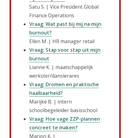
Satu S. | Vice President Global
Finance Operations
Vraag: Wat past bij mij na mijn
burnout?
Ellen M. | HR manager retail
Vraag: Stap voor stap uit mijn
burnout
Lianne K. | maatschappelijk
werkster/danslerares
Vraag: Dromen en praktische
haalbaarheid?
Marijke B. | intern
schoolbegeleider basisschool
Vraag: Hoe vage ZZP-plannen
concreet te maken?
Marjon K. |