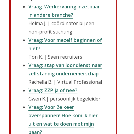
Vraag: Werkervaring inzetbaar
in andere branche?
Helma J. | coördinator bij een
non-profit stichting
Vraag: Voor mezelf beginnen of
niet?
Ton K. | Saen recruiters
Vraag: stap van loondienst naar
zelfstandig ondernemerschap
Rachella B. | Virtual Professional
Vraag: ZZP ja of nee?
Gwen K.| persoonlijk begeleider
Vraag: Voor 2e keer
overspannen! Hoe kom ik hier
uit en wat te doen met mijn
baan?