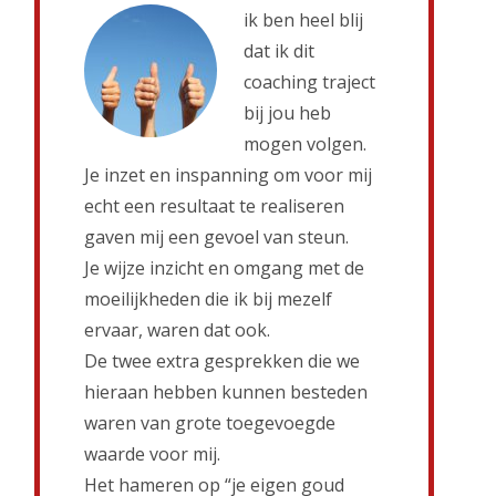
ik ben heel blij
dat ik dit
coaching traject
bij jou heb
mogen volgen.
Je inzet en inspanning om voor mij
echt een resultaat te realiseren
gaven mij een gevoel van steun.
Je wijze inzicht en omgang met de
moeilijkheden die ik bij mezelf
ervaar, waren dat ook.
De twee extra gesprekken die we
hieraan hebben kunnen besteden
waren van grote toegevoegde
waarde voor mij.
Het hameren op “je eigen goud