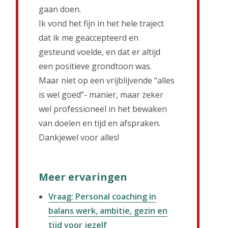
gaan doen.
Ik vond het fijn in het hele traject
dat ik me geaccepteerd en
gesteund voelde, en dat er altijd
een positieve grondtoon was.
Maar niet op een vrijblijvende “alles
is wel goed”- manier, maar zeker
wel professioneel in het bewaken
van doelen en tijd en afspraken.
Dankjewel voor alles!
Meer ervaringen
Vraag: Personal coaching in
balans werk, ambitie, gezin en
tijd voor jezelf