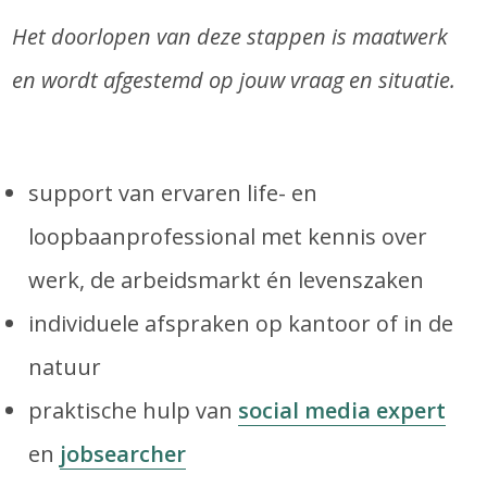
Het doorlopen van deze stappen is maatwerk
en wordt afgestemd op jouw vraag en situatie.
support van ervaren life- en
loopbaanprofessional met kennis over
werk, de arbeidsmarkt én levenszaken
individuele afspraken op kantoor of in de
natuur
praktische hulp van
social media expert
en
jobsearcher