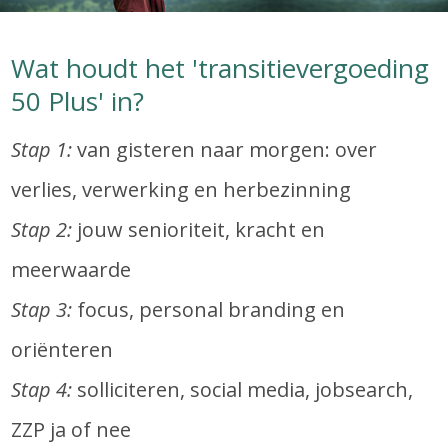
Wat houdt het 'transitievergoeding
50 Plus' in?
Stap 1:
van gisteren naar morgen: over
verlies, verwerking en herbezinning
Stap 2:
jouw senioriteit, kracht en
meerwaarde
Stap 3:
focus, personal branding en
oriënteren
Stap 4:
solliciteren, social media, jobsearch,
ZZP ja of nee