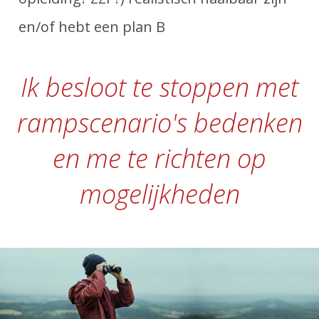
en/of hebt een plan B
Ik besloot te stoppen met
rampscenario's bedenken
en me te richten op
mogelijkheden