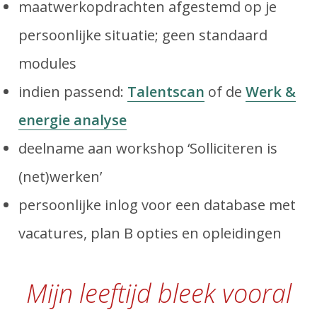
maatwerkopdrachten afgestemd op je
persoonlijke situatie; geen standaard
modules
indien passend:
Talentscan
of de
Werk &
energie analyse
deelname aan workshop ‘Solliciteren is
(net)werken’
persoonlijke inlog voor een database met
vacatures, plan B opties en opleidingen
Mijn leeftijd bleek vooral