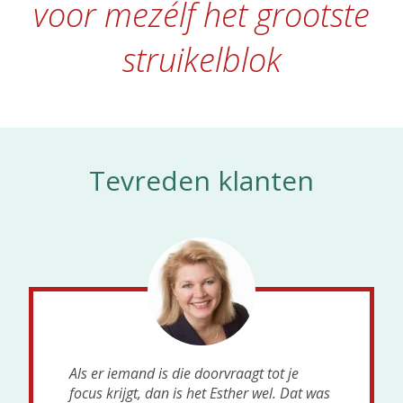
voor mezélf het grootste
struikelblok
Tevreden klanten
Als er iemand is die doorvraagt tot je
focus krijgt, dan is het Esther wel. Dat was