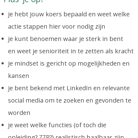
je hebt jouw koers bepaald en weet welke
actie stappen hier voor nodig zijn
je kunt benoemen waar je sterk in bent
en weet je senioriteit in te zetten als kracht
je mindset is gericht op mogelijkheden en
kansen
je bent bekend met LinkedIn en relevante
social media om te zoeken en gevonden te
worden
je weet welke functies (of toch die
opleiding? ZZP?) realistisch haalbaar zijn