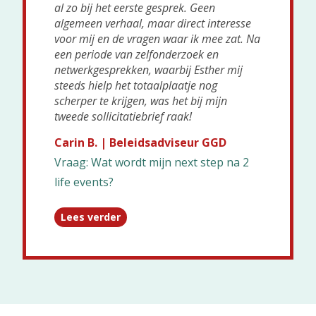
al zo bij het eerste gesprek. Geen
algemeen verhaal, maar direct interesse
voor mij en de vragen waar ik mee zat. Na
een periode van zelfonderzoek en
netwerkgesprekken, waarbij Esther mij
steeds hielp het totaalplaatje nog
scherper te krijgen, was het bij mijn
tweede sollicitatiebrief raak!
Carin B. | Beleidsadviseur GGD
Vraag: Wat wordt mijn next step na 2
life events?
Lees verder