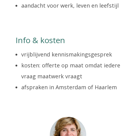
aandacht voor werk, leven en leefstijl
Info & kosten
vrijblijvend kennismakingsgesprek
kosten: offerte op maat omdat iedere
vraag maatwerk vraagt
afspraken in Amsterdam of Haarlem