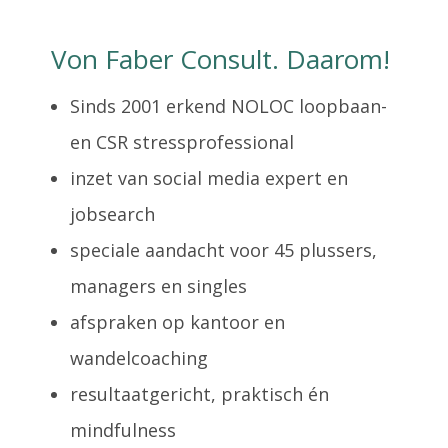
Von Faber Consult. Daarom!
Sinds 2001 erkend NOLOC loopbaan-
en CSR stressprofessional
inzet van social media expert en
jobsearch
speciale aandacht voor 45 plussers,
managers en singles
afspraken op kantoor en
wandelcoaching
resultaatgericht, praktisch én
mindfulness