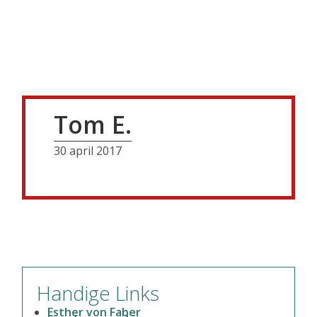
Tom E.
30 april 2017
Primaire
Handige Links
Sidebar
Esther von Faber